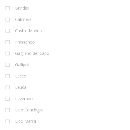
Brindisi
Calimera
Castro Marina
Frassanito
Gagliano del Capo
Gallipoli
Lecce
Leuca
Leverano
Lido Conchiglie
Lido Marini