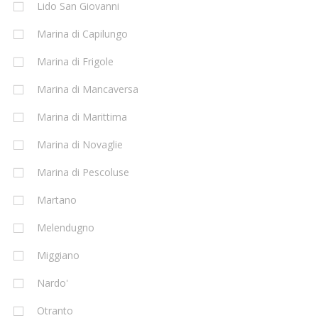
Lido San Giovanni
Marina di Capilungo
Marina di Frigole
Marina di Mancaversa
Marina di Marittima
Marina di Novaglie
Marina di Pescoluse
Martano
Melendugno
Miggiano
Nardo'
Otranto