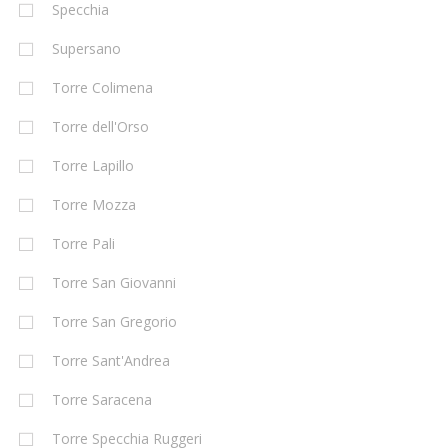
Specchia
Supersano
Torre Colimena
Torre dell'Orso
Torre Lapillo
Torre Mozza
Torre Pali
Torre San Giovanni
Torre San Gregorio
Torre Sant'Andrea
Torre Saracena
Torre Specchia Ruggeri