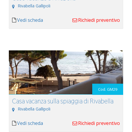
Rivabella Gallipoli
Vedi scheda
Richiedi preventivo
Cod. GM29
Casa vacanza sulla spiaggia di Rivabella
Rivabella Gallipoli
Vedi scheda
Richiedi preventivo