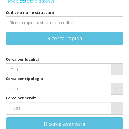
99
Trovate
offerte disponibili
Codice o nome struttura
Ricerca rapida
Cerca per località
Cerca per tipologia
Cerca per servizi
Ricerca avanzata