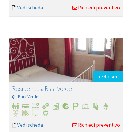
Vedi scheda
Richiedi preventivo
Cod. OR01
Residence a Baia Verde
Baia Verde
Vedi scheda
Richiedi preventivo