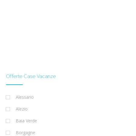
Offerte Case Vacanze
Alessano
Alezio
Baia Verde
Borgagne