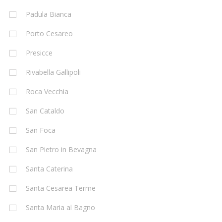
Padula Bianca
Porto Cesareo
Presicce
Rivabella Gallipoli
Roca Vecchia
San Cataldo
San Foca
San Pietro in Bevagna
Santa Caterina
Santa Cesarea Terme
Santa Maria al Bagno