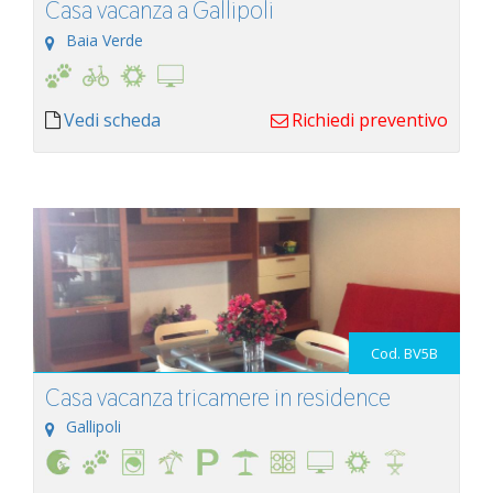
Casa vacanza a Gallipoli
Baia Verde
Vedi scheda
Richiedi preventivo
Cod. BV5B
Casa vacanza tricamere in residence
Gallipoli