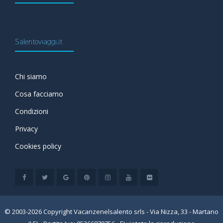
Salentoviaggi.it
Chi siamo
Cosa facciamo
Condizioni
Privacy
Cookies policy
© 2003-2026 Copyright Vacanzenelsalento srls - Via Nizza, 33 - Martano