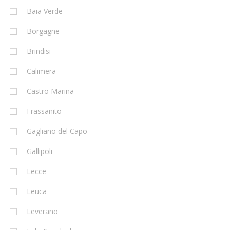
Baia Verde
Borgagne
Brindisi
Calimera
Castro Marina
Frassanito
Gagliano del Capo
Gallipoli
Lecce
Leuca
Leverano