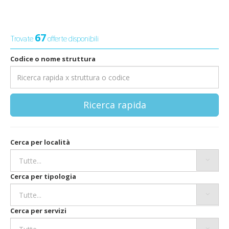
67
Trovate
offerte disponibili
Codice o nome struttura
Ricerca rapida
Cerca per località
Cerca per tipologia
Cerca per servizi