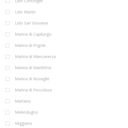
Lido Conchiglie
Lido Marini
Lido San Giovanni
Marina di Capilungo
Marina di Frigole
Marina di Mancaversa
Marina di Marittima
Marina di Novaglie
Marina di Pescoluse
Martano
Melendugno
Miggiano