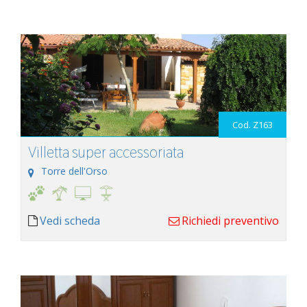
Cod. Z163
Villetta super accessoriata
Torre dell'Orso
Vedi scheda
Richiedi preventivo