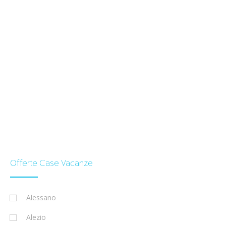
Offerte Case Vacanze
Alessano
Alezio