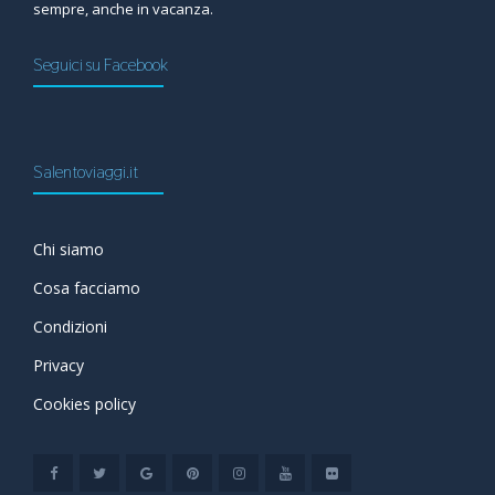
sempre, anche in vacanza.
Seguici su Facebook
Salentoviaggi.it
Chi siamo
Cosa facciamo
Condizioni
Privacy
Cookies policy