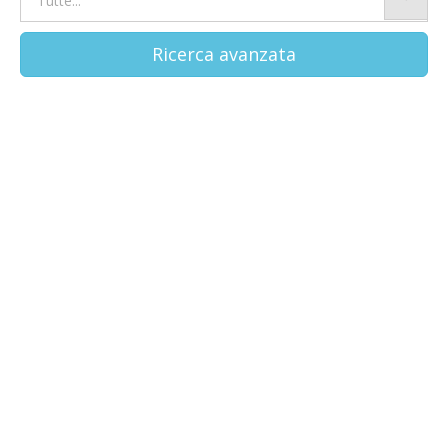
Ricerca avanzata