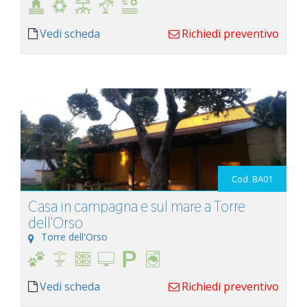
Vedi scheda
Richiedi preventivo
Cod. BA01
Casa in campagna e sul mare a Torre
dell'Orso
Torre dell'Orso
Vedi scheda
Richiedi preventivo