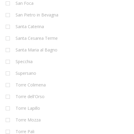
San Foca
San Pietro in Bevagna
Santa Caterina
Santa Cesarea Terme
Santa Maria al Bagno
Specchia
Supersano
Torre Colimena
Torre dell'Orso
Torre Lapillo
Torre Mozza
Torre Pali