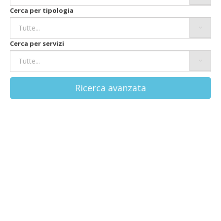
Cerca per tipologia
Cerca per servizi
Ricerca avanzata