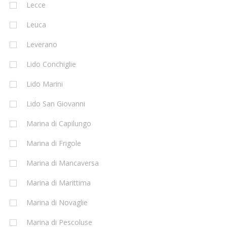
Lecce
Leuca
Leverano
Lido Conchiglie
Lido Marini
Lido San Giovanni
Marina di Capilungo
Marina di Frigole
Marina di Mancaversa
Marina di Marittima
Marina di Novaglie
Marina di Pescoluse