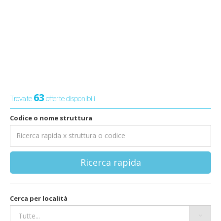
63
Trovate
offerte disponibili
Codice o nome struttura
Ricerca rapida
Cerca per località