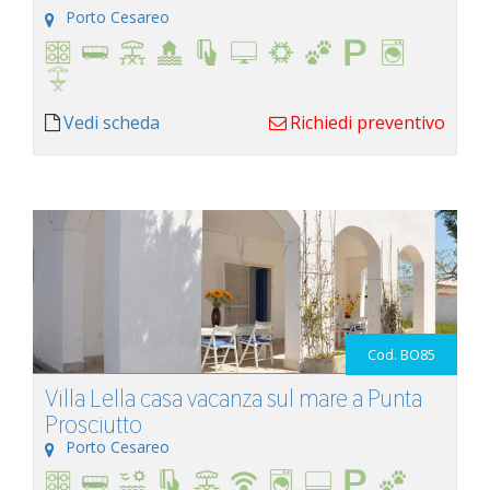
Porto Cesareo
Vedi scheda
Richiedi preventivo
Cod. BO85
Villa Lella casa vacanza sul mare a Punta
Prosciutto
Porto Cesareo