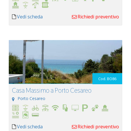
Vedi scheda
Richiedi preventivo
Cod. BO86
Casa Massimo a Porto Cesareo
Porto Cesareo
Vedi scheda
Richiedi preventivo