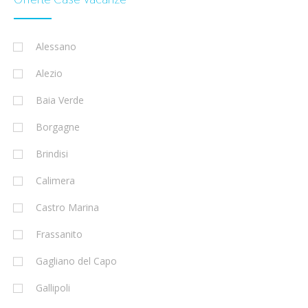
Alessano
Alezio
Baia Verde
Borgagne
Brindisi
Calimera
Castro Marina
Frassanito
Gagliano del Capo
Gallipoli