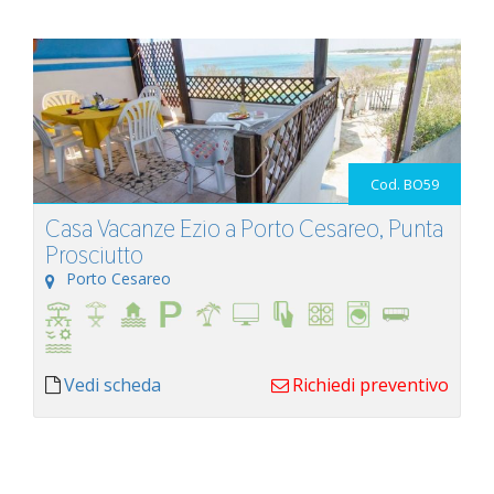
Cod. BO59
Casa Vacanze Ezio a Porto Cesareo, Punta
Prosciutto
Porto Cesareo
Vedi scheda
Richiedi preventivo