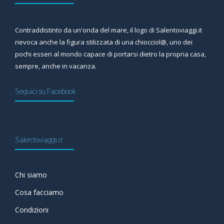
Contraddistinto da un'onda del mare, il logo di Salentoviaggi.it
rievoca anche la figura stilizzata di una chiocciol@, uno dei
pochi esseri al mondo capace di portarsi dietro la propria casa,
sempre, anche in vacanza.
Seguici su Facebook
Salentoviaggi.it
Chi siamo
Cosa facciamo
Condizioni