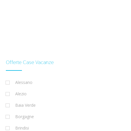
Offerte Case Vacanze
Alessano
Alezio
Baia Verde
Borgagne
Brindisi