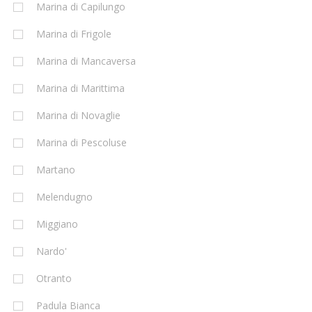
Marina di Capilungo
Marina di Frigole
Marina di Mancaversa
Marina di Marittima
Marina di Novaglie
Marina di Pescoluse
Martano
Melendugno
Miggiano
Nardo'
Otranto
Padula Bianca