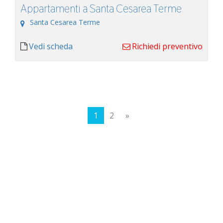
Appartamenti a Santa Cesarea Terme
Santa Cesarea Terme
Vedi scheda
Richiedi preventivo
1
2
»