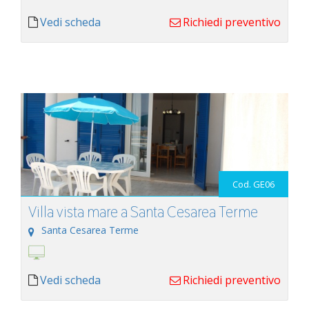
Vedi scheda
Richiedi preventivo
Cod. GE06
Villa vista mare a Santa Cesarea Terme
Santa Cesarea Terme
Vedi scheda
Richiedi preventivo