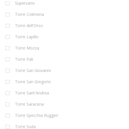
Supersano
Torre Colimena
Torre dell'Orso
Torre Lapillo
Torre Mozza
Torre Pali
Torre San Giovanni
Torre San Gregorio
Torre Sant'Andrea
Torre Saracena
Torre Specchia Ruggeri
Torre Suda