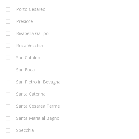
Porto Cesareo
Presicce
Rivabella Gallipoli
Roca Vecchia
San Cataldo
San Foca
San Pietro in Bevagna
Santa Caterina
Santa Cesarea Terme
Santa Maria al Bagno
Specchia