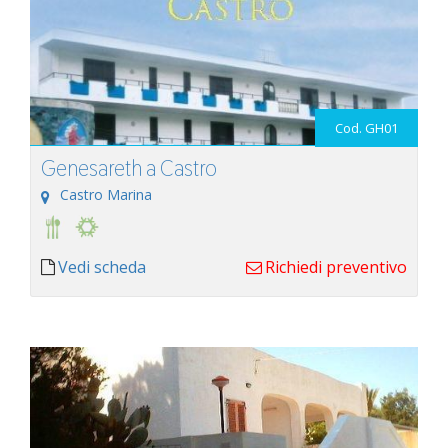
Cod. GH01
Genesareth a Castro
Castro Marina
Vedi scheda
Richiedi preventivo