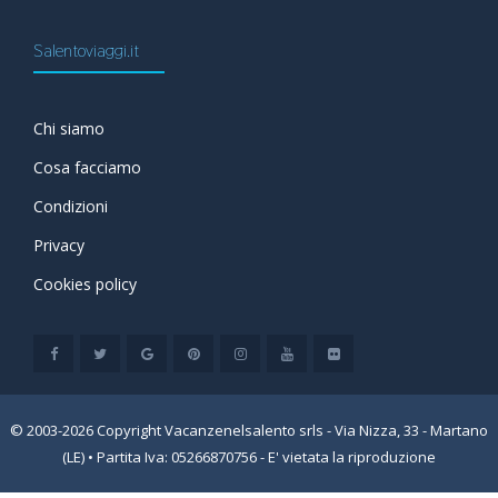
Salentoviaggi.it
Chi siamo
Cosa facciamo
Condizioni
Privacy
Cookies policy
© 2003-2026 Copyright Vacanzenelsalento srls - Via Nizza, 33 - Martano
(LE) • Partita Iva: 05266870756 - E' vietata la riproduzione