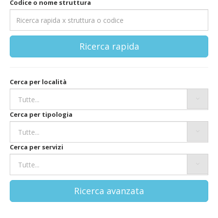
Codice o nome struttura
Ricerca rapida
Cerca per località
Cerca per tipologia
Cerca per servizi
Ricerca avanzata