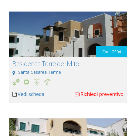
Cod. GE04
Residence Torre del Mito
Santa Cesarea Terme
Vedi scheda
Richiedi preventivo