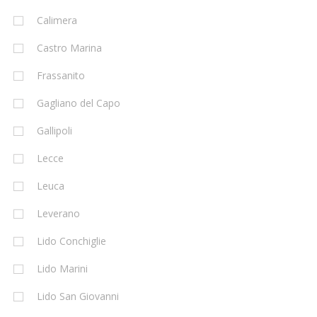
Calimera
Castro Marina
Frassanito
Gagliano del Capo
Gallipoli
Lecce
Leuca
Leverano
Lido Conchiglie
Lido Marini
Lido San Giovanni