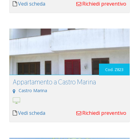
Vedi scheda
Richiedi preventivo
Cod. Z823
Appartamento a Castro Marina
Castro Marina
Vedi scheda
Richiedi preventivo