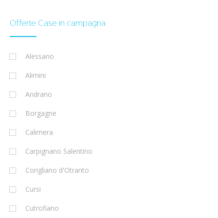
Offerte Case in campagna
Alessano
Alimini
Andrano
Borgagne
Calimera
Carpignano Salentino
Corigliano d'Otranto
Cursi
Cutrofiano