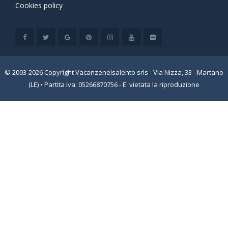
Cookies policy
© 2003-2026 Copyright Vacanzenelsalento srls - Via Nizza, 33 - Martano
(LE) • Partita Iva: 05266870756 - E' vietata la riproduzione