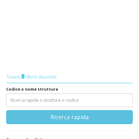
8
Trovate
offerte disponibili
Codice o nome struttura
Ricerca rapida