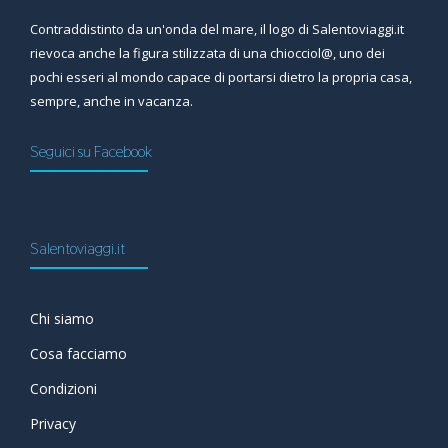
Contraddistinto da un'onda del mare, il logo di Salentoviaggi.it
rievoca anche la figura stilizzata di una chiocciol@, uno dei
pochi esseri al mondo capace di portarsi dietro la propria casa,
sempre, anche in vacanza.
Seguici su Facebook
Salentoviaggi.it
Chi siamo
Cosa facciamo
Condizioni
Privacy