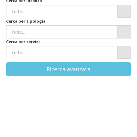
Cerca per località
Cerca per tipologia
Cerca per servizi
Ricerca avanzata