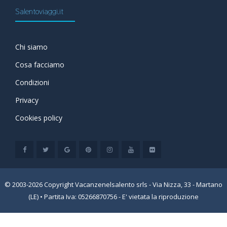
Salentoviaggi.it
Chi siamo
Cosa facciamo
Condizioni
Privacy
Cookies policy
© 2003-2026 Copyright Vacanzenelsalento srls - Via Nizza, 33 - Martano
(LE) • Partita Iva: 05266870756 - E' vietata la riproduzione