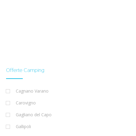
Offerte Camping
Cagnano Varano
Carovigno
Gagliano del Capo
Gallipoli