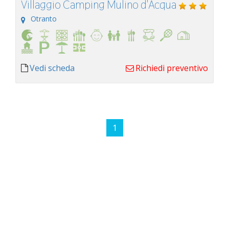
Villaggio Camping Mulino d'Acqua
Otranto
Vedi scheda
Richiedi preventivo
1