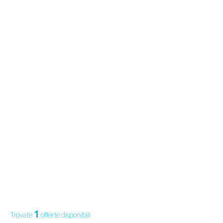
1
Trovate
offerte disponibili