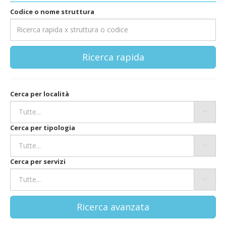
Codice o nome struttura
Ricerca rapida
Cerca per località
Cerca per tipologia
Cerca per servizi
Ricerca avanzata