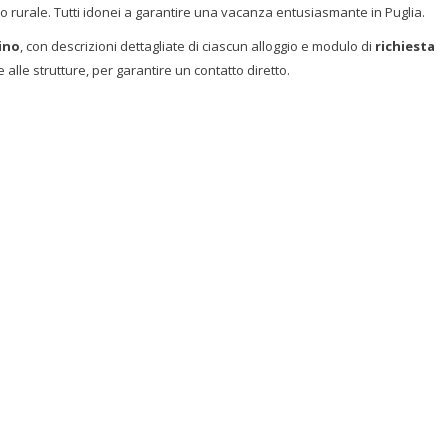
o rurale. Tutti idonei a garantire una vacanza entusiasmante in Puglia.
tino
, con descrizioni dettagliate di ciascun alloggio e modulo di
richiesta
 alle strutture, per garantire un contatto diretto.