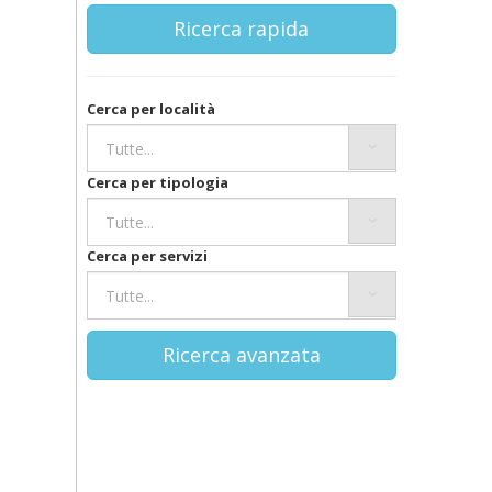
Ricerca rapida
Cerca per località
Cerca per tipologia
Cerca per servizi
Ricerca avanzata