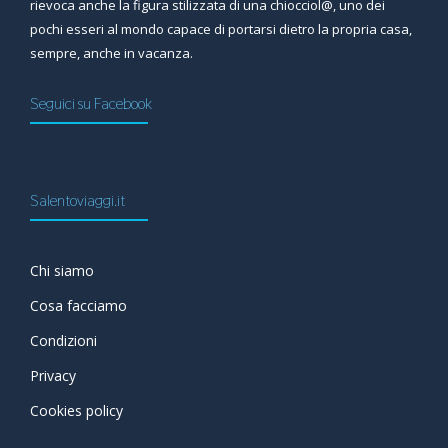
rievoca anche la figura stilizzata di una chiocciol@, uno dei
pochi esseri al mondo capace di portarsi dietro la propria casa,
sempre, anche in vacanza.
Seguici su Facebook
Salentoviaggi.it
Chi siamo
Cosa facciamo
Condizioni
Privacy
Cookies policy