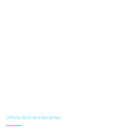
Offerte Bed and Breakfast