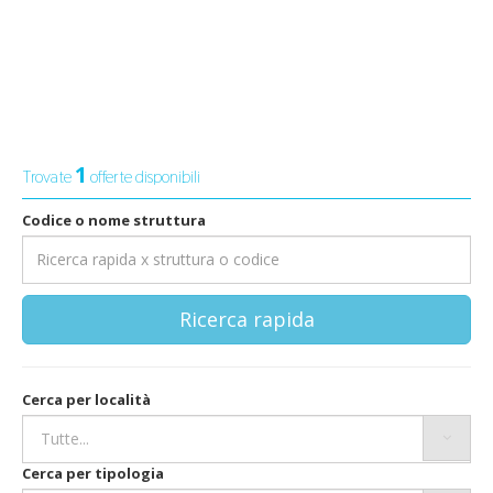
1
Trovate
offerte disponibili
Codice o nome struttura
Ricerca rapida
Cerca per località
Cerca per tipologia