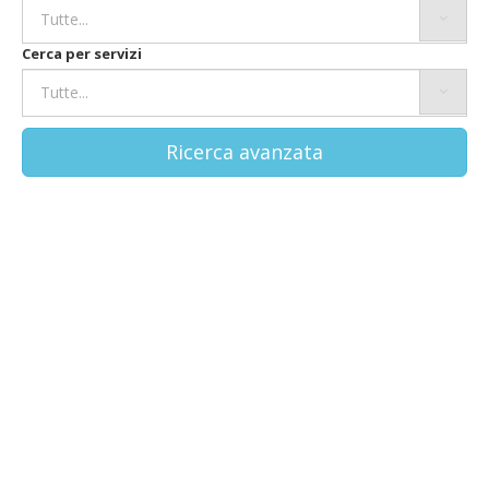
Cerca per servizi
Ricerca avanzata