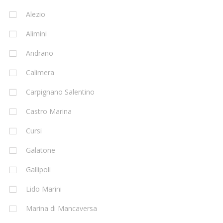
Alezio
Alimini
Andrano
Calimera
Carpignano Salentino
Castro Marina
Cursi
Galatone
Gallipoli
Lido Marini
Marina di Mancaversa