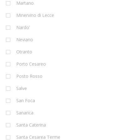
Martano
Minervino di Lecce
Nardo'
Neviano
Otranto
Porto Cesareo
Posto Rosso
Salve
San Foca
Sanarica
Santa Caterina
Santa Cesarea Terme