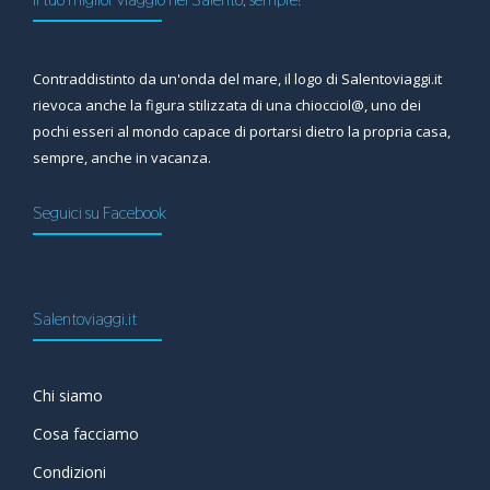
Contraddistinto da un'onda del mare, il logo di Salentoviaggi.it
rievoca anche la figura stilizzata di una chiocciol@, uno dei
pochi esseri al mondo capace di portarsi dietro la propria casa,
sempre, anche in vacanza.
Seguici su Facebook
Salentoviaggi.it
Chi siamo
Cosa facciamo
Condizioni