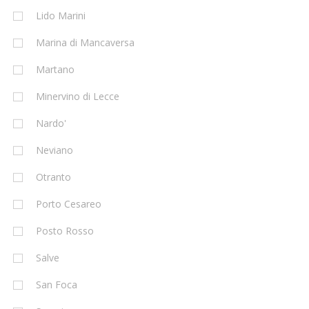
Lido Marini
Marina di Mancaversa
Martano
Minervino di Lecce
Nardo'
Neviano
Otranto
Porto Cesareo
Posto Rosso
Salve
San Foca