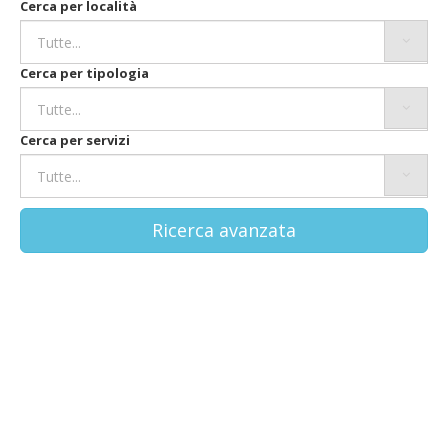
Cerca per località
Cerca per tipologia
Cerca per servizi
Ricerca avanzata