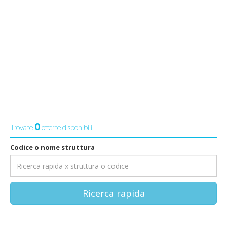
0
Trovate
offerte disponibili
Codice o nome struttura
Ricerca rapida