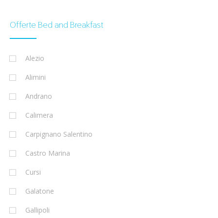
Offerte Bed and Breakfast
Alezio
Alimini
Andrano
Calimera
Carpignano Salentino
Castro Marina
Cursi
Galatone
Gallipoli