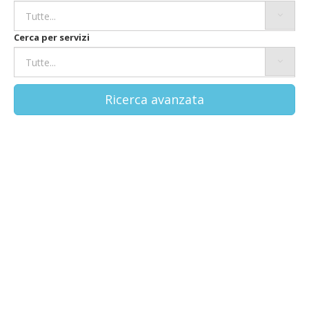
Cerca per servizi
Ricerca avanzata