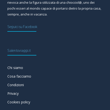
rievoca anche la figura stilizzata di una chiocciol@, uno dei
pochi esseri al mondo capace di portarsi dietro la propria casa,
sempre, anche in vacanza.
Seguici su Facebook
Salentoviaggi.it
Chi siamo
Cosa facciamo
Condizioni
Privacy
Cookies policy