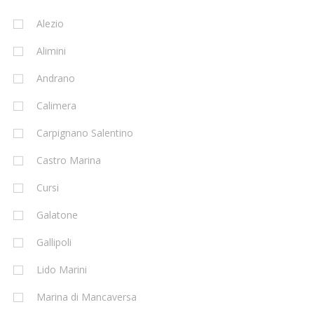
Alezio
Alimini
Andrano
Calimera
Carpignano Salentino
Castro Marina
Cursi
Galatone
Gallipoli
Lido Marini
Marina di Mancaversa