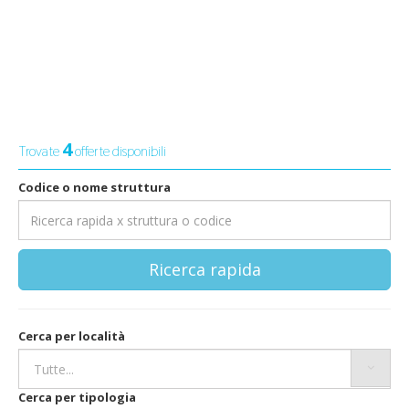
4
Trovate
offerte disponibili
Codice o nome struttura
Ricerca rapida
Cerca per località
Cerca per tipologia