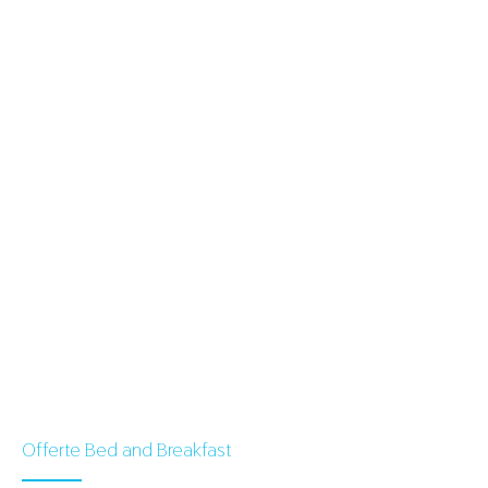
Offerte Bed and Breakfast