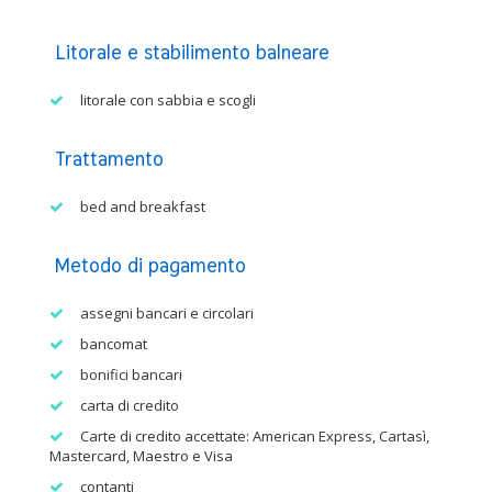
Litorale e stabilimento balneare
litorale con sabbia e scogli
Trattamento
bed and breakfast
Metodo di pagamento
assegni bancari e circolari
bancomat
bonifici bancari
carta di credito
Carte di credito accettate: American Express, Cartasì,
Mastercard, Maestro e Visa
contanti