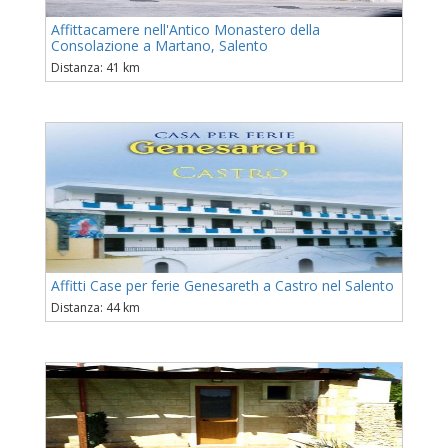
Affittacamere nell'Antico Monastero della
Consolazione a Martano, Salento
Distanza: 41 km
Affitti Case per ferie Genesareth a Castro nel Salento
Distanza: 44 km