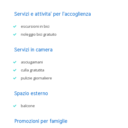
Servizi e attivita' per l'accoglienza
escursioni in bici
noleggio bici gratuito
Servizi in camera
asciugamani
culla gratutita
pulizie giornaliere
Spazio esterno
balcone
Promozioni per famiglie