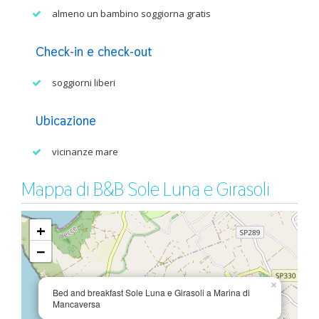
almeno un bambino soggiorna gratis
Check-in e check-out
soggiorni liberi
Ubicazione
vicinanze mare
Mappa di B&B Sole Luna e Girasoli
+
−
×
Bed and breakfast Sole Luna e Girasoli a Marina di
Mancaversa