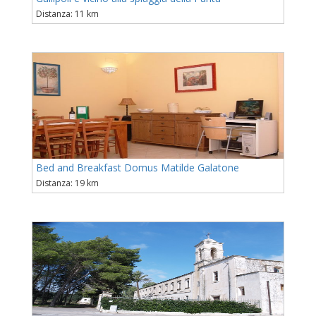
Distanza: 11 km
Bed and Breakfast Domus Matilde Galatone
Distanza: 19 km