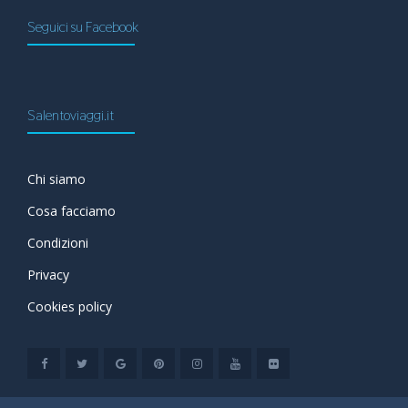
Seguici su Facebook
Salentoviaggi.it
Chi siamo
Cosa facciamo
Condizioni
Privacy
Cookies policy