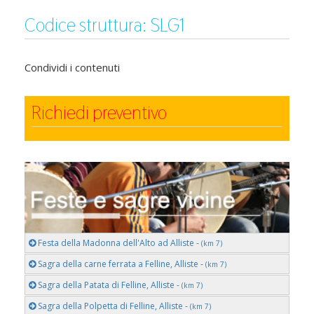
Codice struttura: SLG1
Condividi i contenuti
Richiedi preventivo
Festa della Madonna dell'Alto ad Alliste -
(km 7)
Sagra della carne ferrata a Felline, Alliste -
(km 7)
Sagra della Patata di Felline, Alliste -
(km 7)
Sagra della Polpetta di Felline, Alliste -
(km 7)