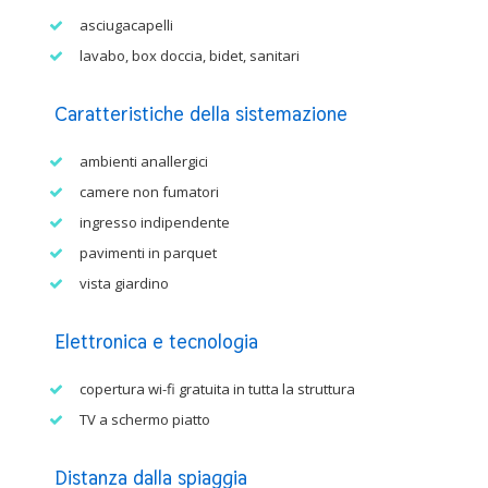
asciugacapelli
lavabo, box doccia, bidet, sanitari
Caratteristiche della sistemazione
ambienti anallergici
camere non fumatori
ingresso indipendente
pavimenti in parquet
vista giardino
Elettronica e tecnologia
copertura wi-fi gratuita in tutta la struttura
TV a schermo piatto
Distanza dalla spiaggia