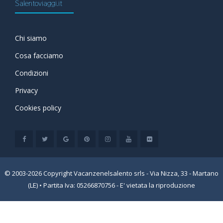
Salentoviaggi.it
Chi siamo
Cosa facciamo
Condizioni
Privacy
Cookies policy
© 2003-2026 Copyright Vacanzenelsalento srls - Via Nizza, 33 - Martano
(LE) • Partita Iva: 05266870756 - E' vietata la riproduzione