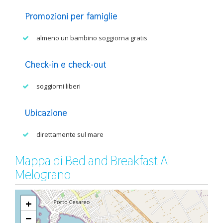
Promozioni per famiglie
almeno un bambino soggiorna gratis
Check-in e check-out
soggiorni liberi
Ubicazione
direttamente sul mare
Mappa di Bed and Breakfast Al
Melograno
+
−