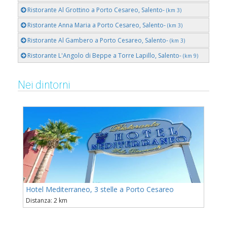
Ristorante Al Grottino a Porto Cesareo, Salento-
(km 3)
Ristorante Anna Maria a Porto Cesareo, Salento-
(km 3)
Ristorante Al Gambero a Porto Cesareo, Salento-
(km 3)
Ristorante L'Angolo di Beppe a Torre Lapillo, Salento-
(km 9)
Nei dintorni
Hotel Mediterraneo, 3 stelle a Porto Cesareo
Distanza: 2 km