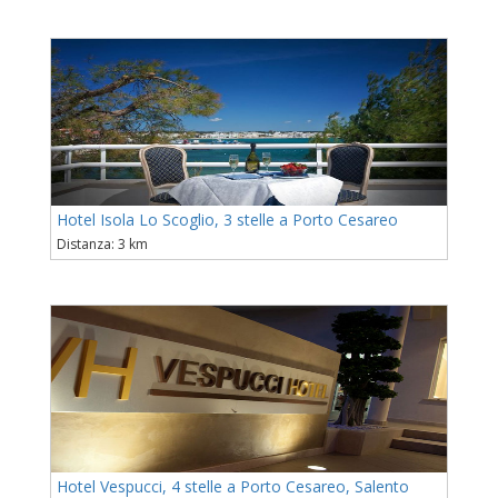
Hotel Isola Lo Scoglio, 3 stelle a Porto Cesareo
Distanza: 3 km
Hotel Vespucci, 4 stelle a Porto Cesareo, Salento