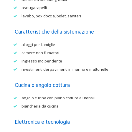
asciugacapelli
lavabo, box doccia, bidet, sanitari
Caratteristiche della sistemazione
alloggi per famiglie
camere non fumatori
ingresso indipendente
rivestimenti dei pavimenti in marmo e mattonelle
Cucina o angolo cottura
angolo cucina con piano cottura e utensili
biancheria da cucina
Elettronica e tecnologia