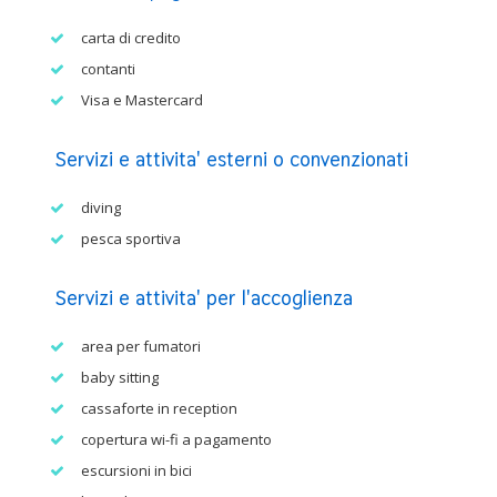
carta di credito
contanti
Visa e Mastercard
Servizi e attivita' esterni o convenzionati
diving
pesca sportiva
Servizi e attivita' per l'accoglienza
area per fumatori
baby sitting
cassaforte in reception
copertura wi-fi a pagamento
escursioni in bici