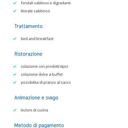
fondali sabbiosi e digradanti
litorale sabbioso
Trattamento
bed and breakfast
Ristorazione
colazione con prodotti tipici
colazione dolce a buffet
possibilita di pranzo al sacco
Animazione e svago
lezioni di cucina
Metodo di pagamento