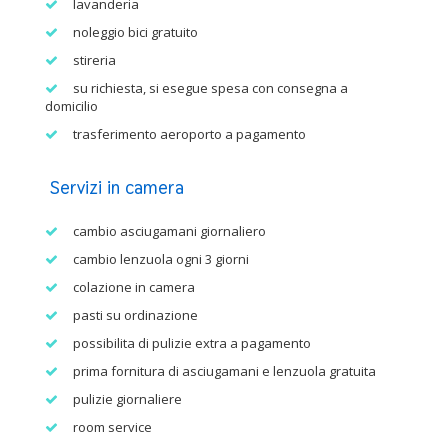
lavanderia
noleggio bici gratuito
stireria
su richiesta, si esegue spesa con consegna a
domicilio
trasferimento aeroporto a pagamento
Servizi in camera
cambio asciugamani giornaliero
cambio lenzuola ogni 3 giorni
colazione in camera
pasti su ordinazione
possibilita di pulizie extra a pagamento
prima fornitura di asciugamani e lenzuola gratuita
pulizie giornaliere
room service