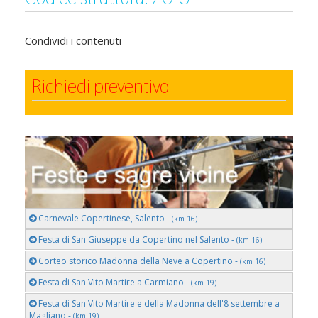
Condividi i contenuti
Richiedi preventivo
Carnevale Copertinese, Salento -
(km 16)
Festa di San Giuseppe da Copertino nel Salento -
(km 16)
Corteo storico Madonna della Neve a Copertino -
(km 16)
Festa di San Vito Martire a Carmiano -
(km 19)
Festa di San Vito Martire e della Madonna dell'8 settembre a
Magliano -
(km 19)