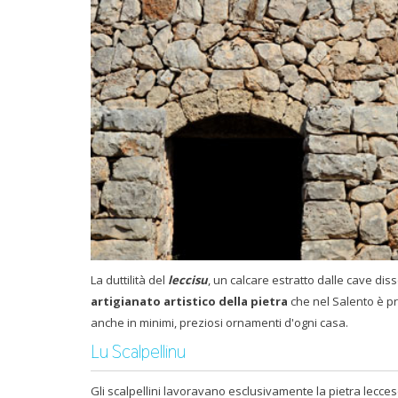
La duttilità del
leccisu
, un calcare estratto dalle cave diss
artigianato artistico della pietra
che nel Salento è pr
anche in minimi, preziosi ornamenti d'ogni casa.
Lu Scalpellinu
Gli scalpellini lavoravano esclusivamente la pietra lecce