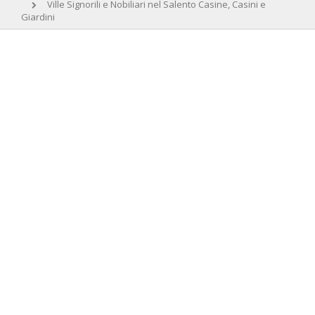
Ville Signorili e Nobiliari nel Salento Casine, Casini e
Giardini