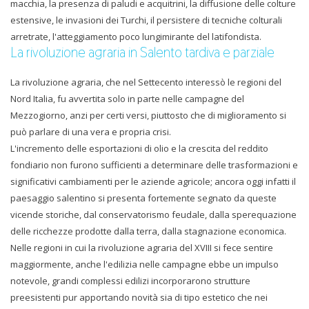
macchia, la presenza di paludi e acquitrini, la diffusione delle colture
estensive, le invasioni dei Turchi, il persistere di tecniche colturali
arretrate, l'atteggiamento poco lungimirante del latifondista.
La rivoluzione agraria in Salento tardiva e parziale
La rivoluzione agraria, che nel Settecento interessò le regioni del
Nord Italia, fu avvertita solo in parte nelle campagne del
Mezzogiorno, anzi per certi versi, piuttosto che di miglioramento si
può parlare di una vera e propria crisi.
L'incremento delle esportazioni di olio e la crescita del reddito
fondiario non furono sufficienti a determinare delle trasformazioni e
significativi cambiamenti per le aziende agricole; ancora oggi infatti il
paesaggio salentino si presenta fortemente segnato da queste
vicende storiche, dal conservatorismo feudale, dalla sperequazione
delle ricchezze prodotte dalla terra, dalla stagnazione economica.
Nelle regioni in cui la rivoluzione agraria del XVIII si fece sentire
maggiormente, anche l'edilizia nelle campagne ebbe un impulso
notevole, grandi complessi edilizi incorporarono strutture
preesistenti pur apportando novità sia di tipo estetico che nei