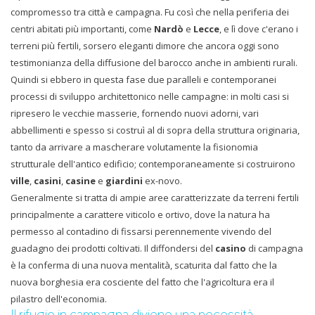
compromesso tra città e campagna. Fu così che nella periferia dei
centri abitati più importanti, come
Nardò
e
Lecce
, e lì dove c'erano i
terreni più fertili, sorsero eleganti dimore che ancora oggi sono
testimonianza della diffusione del barocco anche in ambienti rurali.
Quindi si ebbero in questa fase due paralleli e contemporanei
processi di sviluppo architettonico nelle campagne: in molti casi si
ripresero le vecchie masserie, fornendo nuovi adorni, vari
abbellimenti e spesso si costruì al di sopra della struttura originaria,
tanto da arrivare a mascherare volutamente la fisionomia
strutturale dell'antico edificio; contemporaneamente si costruirono
ville
,
casini
,
casine
e
giardini
ex-novo.
Generalmente si tratta di ampie aree caratterizzate da terreni fertili
principalmente a carattere viticolo e ortivo, dove la natura ha
permesso al contadino di fissarsi perennemente vivendo del
guadagno dei prodotti coltivati. Il diffondersi del
casino
di campagna
è la conferma di una nuova mentalità, scaturita dal fatto che la
nuova borghesia era cosciente del fatto che l'agricoltura era il
pilastro dell'economia.