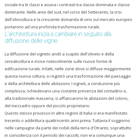
sociale tra le classi e acuiva i contrasti tra classe dominata e classe
dominante. Nelle aree del sud, nel corso del Settecento, la crisi
dell'olivicoltura e la crescente domanda di vino sul mercato europeo
portarono ad una profonda trasformazione rurale.
L'architettura inizia a cambiare in seguito alla
diffusione delle vigne
La diffusione del vigneto andò a scapito dell'oliveto e della
cerealicoltura e incise notevolmente sulle nuove forme di
edificazione rurale. Infatti, nelle zone dove si diffuse maggiormente
questa nuova coltura, si registrò una trasformazione del paesaggio
e della architettura delle abitazioni. I vigneti, a conduzione più
complessa, richiedevano una costante presenza del contadino e,
alla tradizionale masseria, si affiancarono le abitazioni del colono,
del mezzadro oppure del piccolo proprietario.
Questo stesso processo in altre regioni di Italia si era manifestato
trecento o addirittura quattrocento anni prima. Tuttavia il soggiorno
nelle campagne da parte dei nobili della terra d'Otranto, soprattutto
in coincidenza con il periodo dei raccolti, non era comunque una