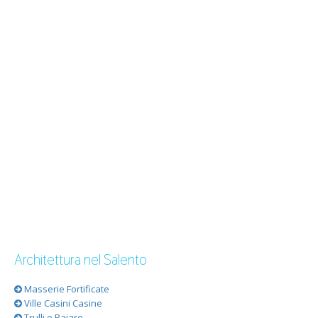
Architettura nel Salento
Masserie Fortificate
Ville Casini Casine
Trulli e Pajare