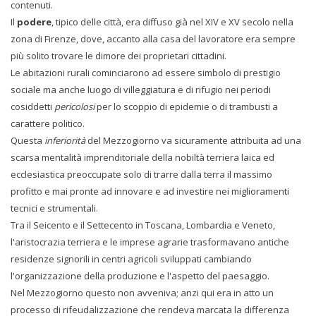
contenuti.
Il
podere
, tipico delle città, era diffuso già nel XIV e XV secolo nella
zona di Firenze, dove, accanto alla casa del lavoratore era sempre
più solito trovare le dimore dei proprietari cittadini.
Le abitazioni rurali cominciarono ad essere simbolo di prestigio
sociale ma anche luogo di villeggiatura e di rifugio nei periodi
cosiddetti
pericolosi
per lo scoppio di epidemie o di trambusti a
carattere politico.
Questa
inferiorità
del Mezzogiorno va sicuramente attribuita ad una
scarsa mentalità imprenditoriale della nobiltà terriera laica ed
ecclesiastica preoccupate solo di trarre dalla terra il massimo
profitto e mai pronte ad innovare e ad investire nei miglioramenti
tecnici e strumentali.
Tra il Seicento e il Settecento in Toscana, Lombardia e Veneto,
l'aristocrazia terriera e le imprese agrarie trasformavano antiche
residenze signorili in centri agricoli sviluppati cambiando
l'organizzazione della produzione e l'aspetto del paesaggio.
Nel Mezzogiorno questo non avveniva; anzi qui era in atto un
processo di rifeudalizzazione che rendeva marcata la differenza