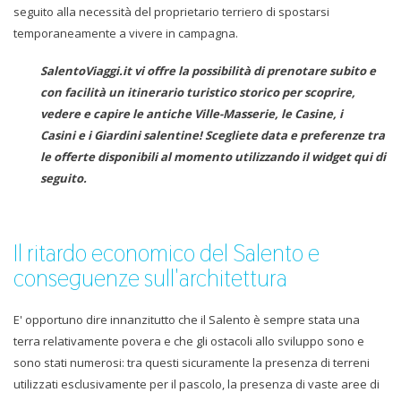
seguito alla necessità del proprietario terriero di spostarsi
temporaneamente a vivere in campagna.
SalentoViaggi.it vi offre la possibilità di prenotare subito e
con facilità un itinerario turistico storico per scoprire,
vedere e capire le antiche Ville-Masserie, le Casine, i
Casini e i Giardini salentine! Scegliete data e preferenze tra
le offerte disponibili al momento utilizzando il widget qui di
seguito.
Il ritardo economico del Salento e
conseguenze sull'architettura
E' opportuno dire innanzitutto che il Salento è sempre stata una
terra relativamente povera e che gli ostacoli allo sviluppo sono e
sono stati numerosi: tra questi sicuramente la presenza di terreni
utilizzati esclusivamente per il pascolo, la presenza di vaste aree di