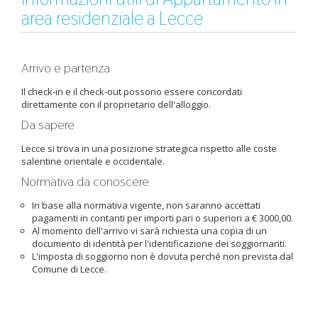
area residenziale a Lecce
Arrivo e partenza
Il check-in e il check-out possono essere concordati
direttamente con il proprietario dell'alloggio.
Da sapere
Lecce si trova in una posizione strategica rispetto alle coste
salentine orientale e occidentale.
Normativa da conoscere
In base alla normativa vigente, non saranno accettati
pagamenti in contanti per importi pari o superiori a € 3000,00.
Al momento dell'arrivo vi sarà richiesta una copia di un
documento di identità per l'identificazione dei soggiornanti.
L'imposta di soggiorno non è dovuta perché non prevista dal
Comune di Lecce.