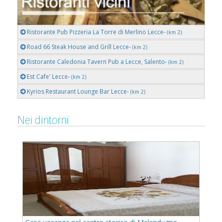
Ristorante Pub Pizzeria La Torre di Merlino Lecce-
(km 2)
Road 66 Steak House and Grill Lecce-
(km 2)
Ristorante Caledonia Tavern Pub a Lecce, Salento-
(km 2)
Est Cafe' Lecce-
(km 2)
Kyrios Restaurant Lounge Bar Lecce-
(km 2)
Nei dintorni