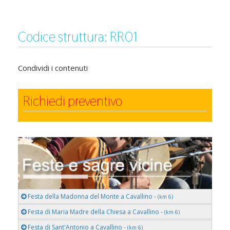
Codice struttura: RR01
Condividi i contenuti
Richiedi preventivo
Festa della Madonna del Monte a Cavallino -
(km 6)
Festa di Maria Madre della Chiesa a Cavallino -
(km 6)
Festa di Sant'Antonio a Cavallino -
(km 6)