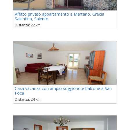
Affitto privato appartamento a Martano, Grecia
Salentina, Salento
Distanza: 22 km
Casa vacanza con ampio soggiono e balcone a San
Foca
Distanza: 24 km