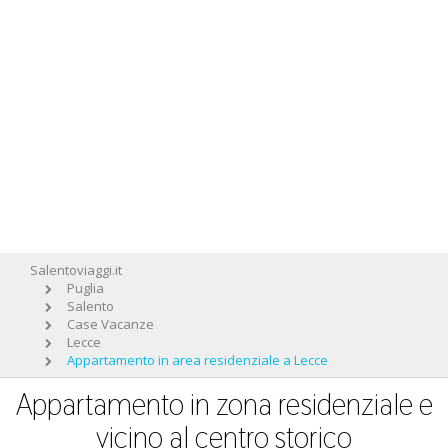
Salentoviaggi.it
Puglia
Salento
Case Vacanze
Lecce
Appartamento in area residenziale a Lecce
Appartamento in zona residenziale e
vicino al centro storico