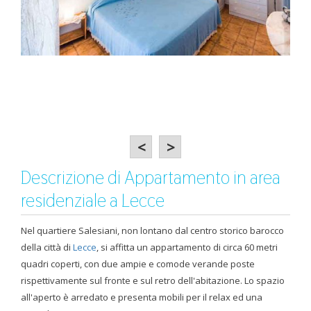
<
>
Descrizione di Appartamento in area
residenziale a Lecce
Nel quartiere Salesiani, non lontano dal centro storico barocco
della città di
Lecce
, si affitta un appartamento di circa 60 metri
quadri coperti, con due ampie e comode verande poste
rispettivamente sul fronte e sul retro dell'abitazione. Lo spazio
all'aperto è arredato e presenta mobili per il relax ed una