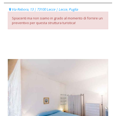
Via Rebora, 13 | 73100 Lecce | Lecce, Puglia
Spiacenti ma non siamo in grado al momento di fornire un
preventivo per questa struttura turistica!
Listino Prezzi