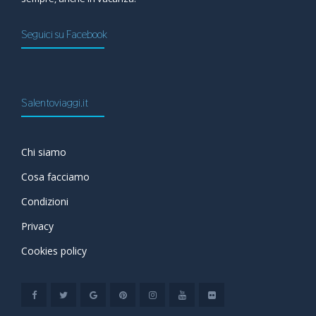
Seguici su Facebook
Salentoviaggi.it
Chi siamo
Cosa facciamo
Condizioni
Privacy
Cookies policy