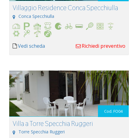
Villaggio Residence Conca Specchiulla
Conca Specchiulla
Vedi scheda
Richiedi preventivo
Cod. FO04
Villa a Torre Specchia Ruggeri
Torre Specchia Ruggeri