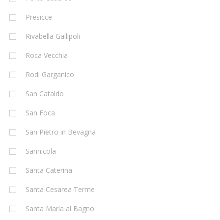
Presicce
Rivabella Gallipoli
Roca Vecchia
Rodi Garganico
San Cataldo
San Foca
San Pietro in Bevagna
Sannicola
Santa Caterina
Santa Cesarea Terme
Santa Maria al Bagno