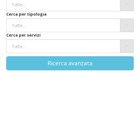
Cerca per tipologia
Cerca per servizi
Ricerca avanzata