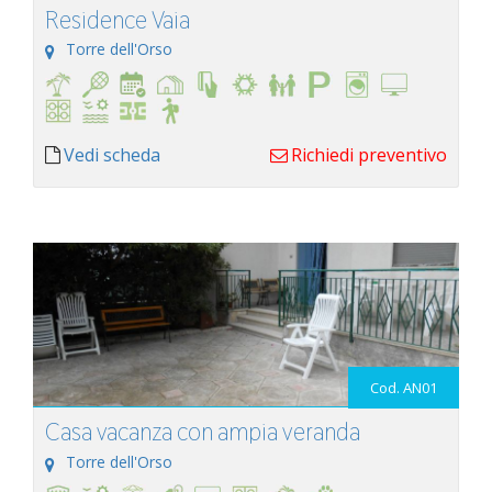
Residence Vaia
Torre dell'Orso
Vedi scheda
Richiedi preventivo
Cod. AN01
Casa vacanza con ampia veranda
Torre dell'Orso