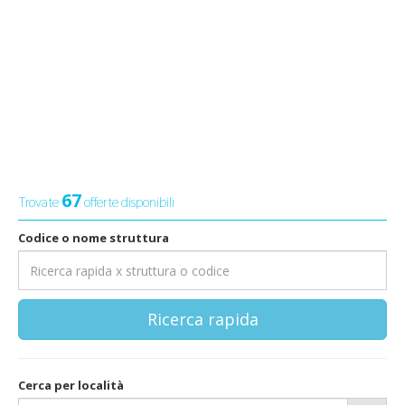
67
Trovate
offerte disponibili
Codice o nome struttura
Ricerca rapida
Cerca per località