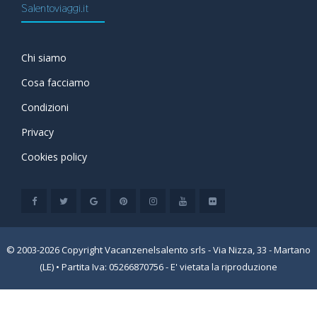
Salentoviaggi.it
Chi siamo
Cosa facciamo
Condizioni
Privacy
Cookies policy
© 2003-2026 Copyright Vacanzenelsalento srls - Via Nizza, 33 - Martano
(LE) • Partita Iva: 05266870756 - E' vietata la riproduzione