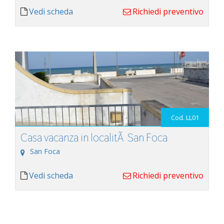
Vedi scheda
Richiedi preventivo
Cod. LL01
Casa vacanza in localitÃ San Foca
San Foca
Vedi scheda
Richiedi preventivo