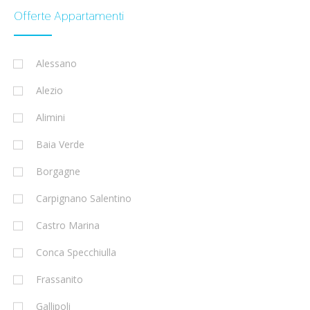
Offerte Appartamenti
Alessano
Alezio
Alimini
Baia Verde
Borgagne
Carpignano Salentino
Castro Marina
Conca Specchiulla
Frassanito
Gallipoli