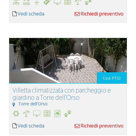
Vedi scheda
Richiedi preventivo
Cod. PT32
Villetta climatizzata con parcheggio e
giardino a Torre dell'Orso
Torre dell'Orso
Vedi scheda
Richiedi preventivo