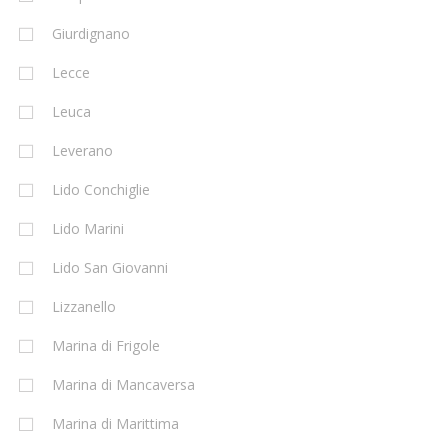
Giurdignano
Lecce
Leuca
Leverano
Lido Conchiglie
Lido Marini
Lido San Giovanni
Lizzanello
Marina di Frigole
Marina di Mancaversa
Marina di Marittima