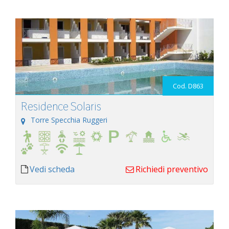
Cod. D863
Residence Solaris
Torre Specchia Ruggeri
Vedi scheda
Richiedi preventivo