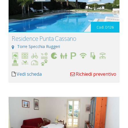
Cod. D126
Residence Punta Cassano
Torre Specchia Ruggeri
Vedi scheda
Richiedi preventivo