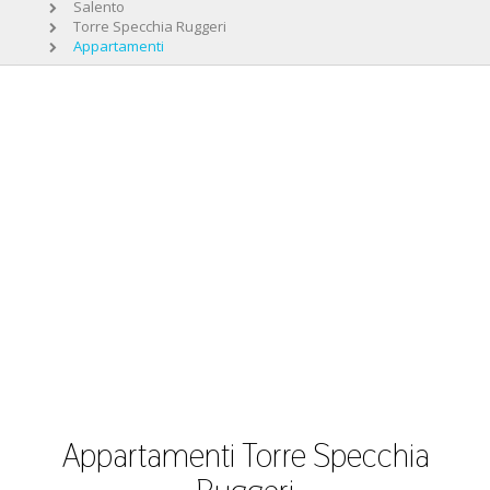
Salento
Torre Specchia Ruggeri
Appartamenti
Appartamenti Torre Specchia