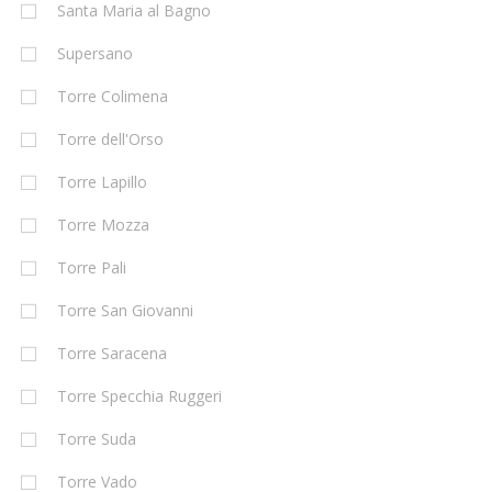
Santa Maria al Bagno
Supersano
Torre Colimena
Torre dell'Orso
Torre Lapillo
Torre Mozza
Torre Pali
Torre San Giovanni
Torre Saracena
Torre Specchia Ruggeri
Torre Suda
Torre Vado