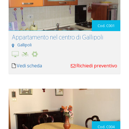
Cod. C001
Appartamento nel centro di Gallipoli
Gallipoli
Vedi scheda
Richiedi preventivo
Cod. C004