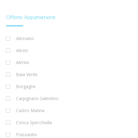
Offerte Appartamenti
Alessano
Alezio
Alimini
Baia Verde
Borgagne
Carpignano Salentino
Castro Marina
Conca Specchiulla
Frassanito