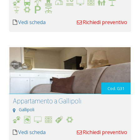
Vedi scheda
Richiedi preventivo
Cod. G31
Appartamento a Gallipoli
Gallipoli
Vedi scheda
Richiedi preventivo