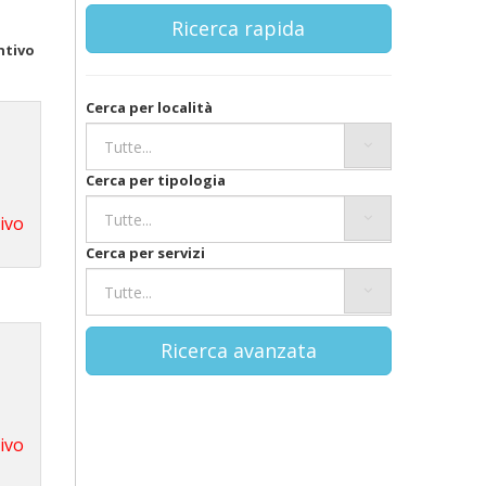
Ricerca rapida
ntivo
Cerca per località
Cerca per tipologia
tivo
Cerca per servizi
Ricerca avanzata
tivo