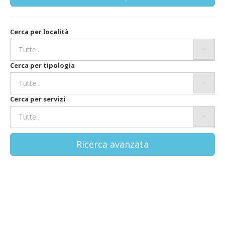
Cerca per località
Cerca per tipologia
Cerca per servizi
Ricerca avanzata