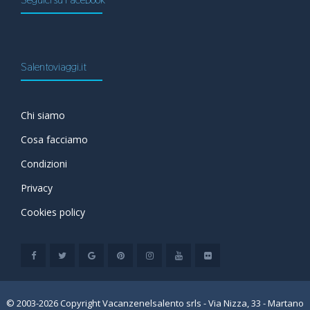
Salentoviaggi.it
Chi siamo
Cosa facciamo
Condizioni
Privacy
Cookies policy
© 2003-2026 Copyright Vacanzenelsalento srls - Via Nizza, 33 - Martano