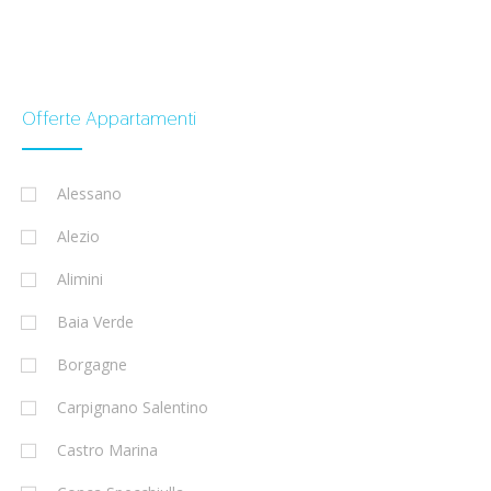
Offerte Appartamenti
Alessano
Alezio
Alimini
Baia Verde
Borgagne
Carpignano Salentino
Castro Marina