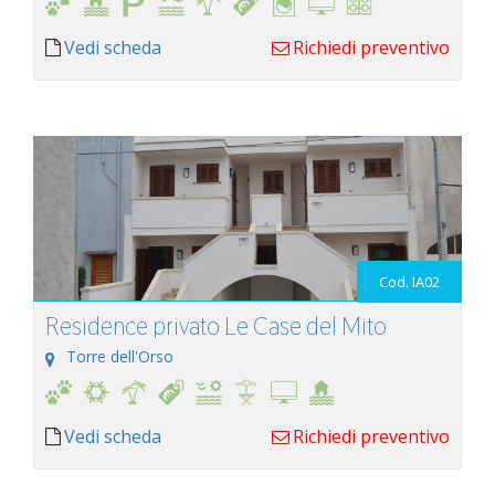
Vedi scheda
Richiedi preventivo
Cod. IA02
Residence privato Le Case del Mito
Torre dell'Orso
Vedi scheda
Richiedi preventivo