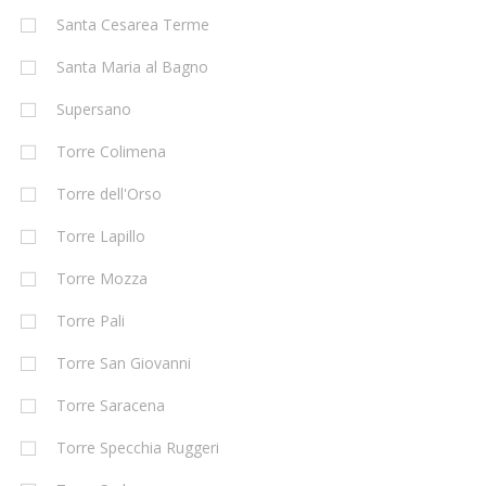
Santa Cesarea Terme
Santa Maria al Bagno
Supersano
Torre Colimena
Torre dell'Orso
Torre Lapillo
Torre Mozza
Torre Pali
Torre San Giovanni
Torre Saracena
Torre Specchia Ruggeri