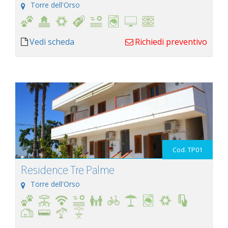
Torre dell'Orso
Vedi scheda
Richiedi preventivo
Cod. TP01
Residence Tre Palme
Torre dell'Orso