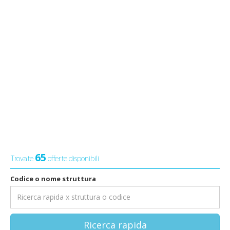
65
Trovate
offerte disponibili
Codice o nome struttura
Ricerca rapida