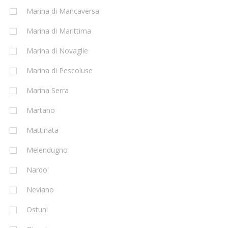
Marina di Mancaversa
Marina di Marittima
Marina di Novaglie
Marina di Pescoluse
Marina Serra
Martano
Mattinata
Melendugno
Nardo'
Neviano
Ostuni