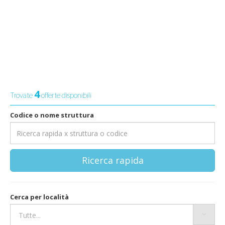
4
Trovate
offerte disponibili
Codice o nome struttura
Ricerca rapida
Cerca per località