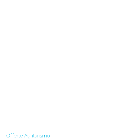
Offerte Agriturismo