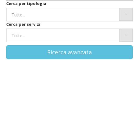
Cerca per tipologia
Cerca per servizi
Ricerca avanzata