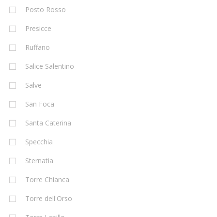
Posto Rosso
Presicce
Ruffano
Salice Salentino
Salve
San Foca
Santa Caterina
Specchia
Sternatia
Torre Chianca
Torre dell'Orso