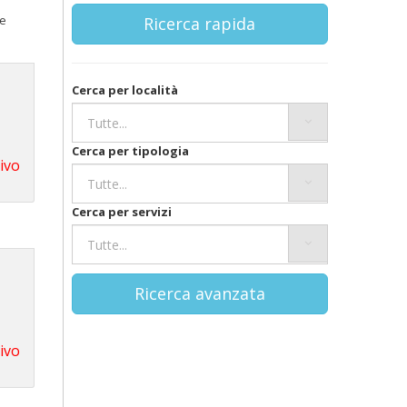
te
Ricerca rapida
Cerca per località
Cerca per tipologia
tivo
Cerca per servizi
Ricerca avanzata
tivo