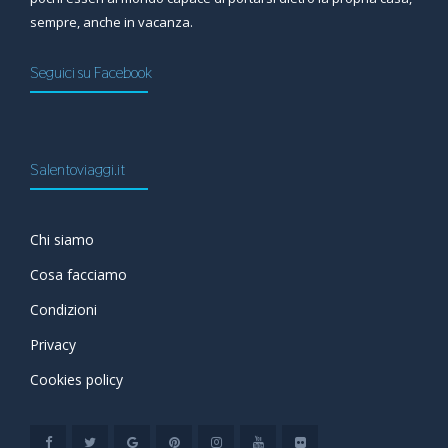
sempre, anche in vacanza.
Seguici su Facebook
Salentoviaggi.it
Chi siamo
Cosa facciamo
Condizioni
Privacy
Cookies policy