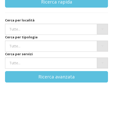
Ricerca rapida
Cerca per località
Cerca per tipologia
Cerca per servizi
Ricerca avanzata