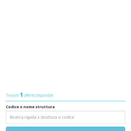
1
Trovate
offerte disponibili
Codice o nome struttura