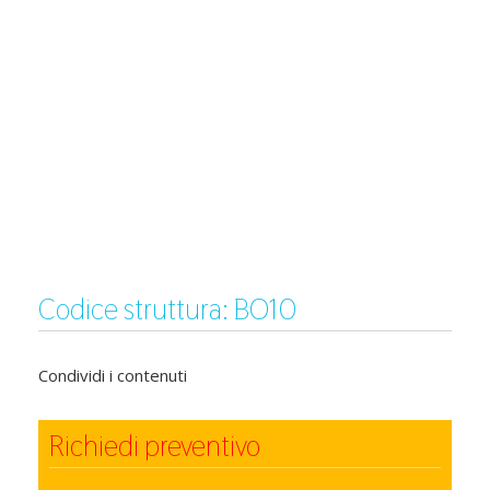
Codice struttura: BO10
Condividi i contenuti
Richiedi preventivo