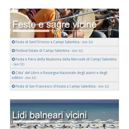
Festa di Sant'Oronzo a Campi Salentina -
(km 32)
Festival Estate di Campi Salentina -
(km 32)
Festa e Fiera della Madonna della Mercede di Campi Salentina
-
(km 32)
Citta' del Libro e Rassegna Nazionale degli autori e degli
editori -
(km 32)
Festa di San Francesco d'Assisi a Campi Salentina -
(km 32)