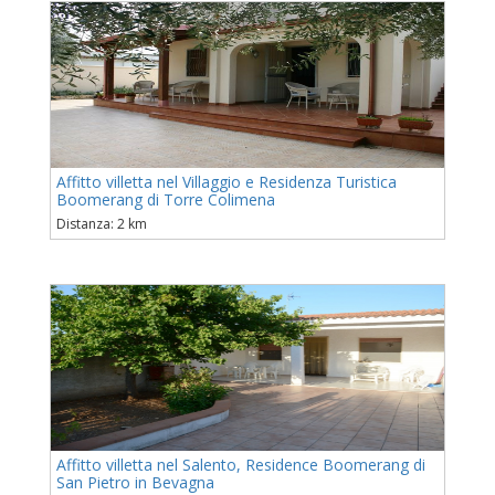
Affitto villetta nel Villaggio e Residenza Turistica
Boomerang di Torre Colimena
Distanza: 2 km
Affitto villetta nel Salento, Residence Boomerang di
San Pietro in Bevagna