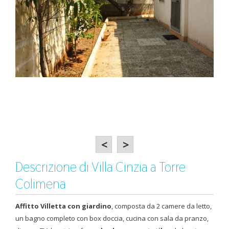
<
>
Descrizione di Villa Cinzia a Torre
Colimena
Affitto Villetta con giardino
, composta da 2 camere da letto,
un bagno completo con box doccia, cucina con sala da pranzo,