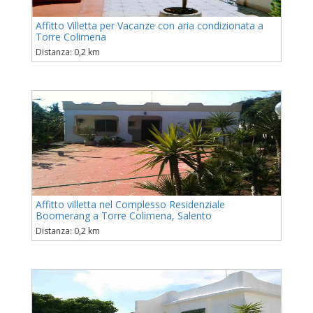
Affitto Villetta per Vacanze con aria condizionata a
Torre Colimena
Distanza: 0,2 km
Affitto villetta nel Complesso Residenziale
Boomerang a Torre Colimena, Salento
Distanza: 0,2 km