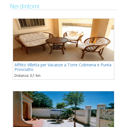
Nei dintorni
Affitto Villetta per Vacanze a Torre Colimena e Punta
Prosciutto
Distanza: 0,1 km