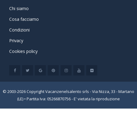
Chi siamo
Cosa facciamo
Condizioni
Privacy
Cookies policy
© 2003-2026 Copyright Vacanzenelsalento srls - Via Nizza, 33 - Martano
(LE) • Partita Iva: 05266870756 - E' vietata la riproduzione