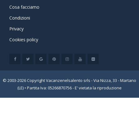
Cosa facciamo
Condizioni
Privacy
Cookies policy
© 2003-2026 Copyright Vacanzenelsalento srls - Via Nizza, 33 - Martano
(LE) • Partita Iva: 05266870756 - E' vietata la riproduzione