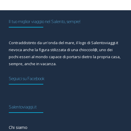
Il tuo miglior viaggio nel Salento, sempre!
Contraddistinto da un'onda del mare, il logo di Salentoviaggi.it
rievoca anche la figura stilizzata di una chiocciol@, uno dei
pochi esseri al mondo capace di portarsi dietro la propria casa,
sempre, anche in vacanza.
Seguici su Facebook
Salentoviaggi.it
Chi siamo