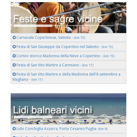
Carnevale Copertinese, Salento -
(km 15)
Festa di San Giuseppe da Copertino nel Salento -
(km 15)
Corteo storico Madonna della Neve a Copertino -
(km 15)
Festa di San Vito Martire a Carmiano -
(km 17)
Festa di San Vito Martire e della Madonna dell'8 settembre a
Magliano -
(km 17)
Lido Conchiglia Azzurra, Porto Cesareo Puglia-
(km 4)