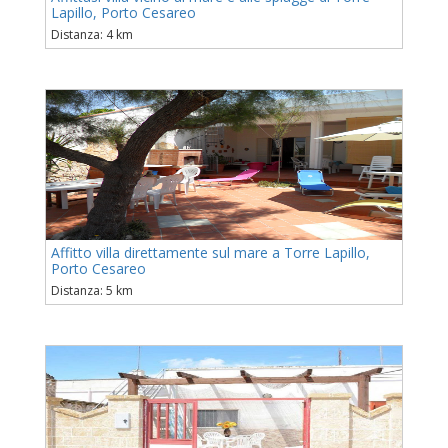
Lapillo, Porto Cesareo
Distanza: 4 km
Affitto villa direttamente sul mare a Torre Lapillo,
Porto Cesareo
Distanza: 5 km