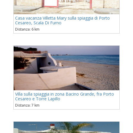
Casa vacanza Villetta Mary sulla spiaggia di Porto
Cesareo, Scala Di Furno
Distanza: 6 km
Villa sulla spiaggia in zona Bacino Grande, fra Porto
Cesareo e Torre Lapillo
Distanza: 7 km