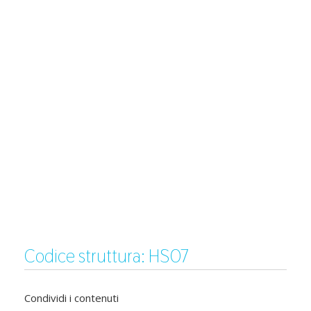
Codice struttura: HS07
Condividi i contenuti