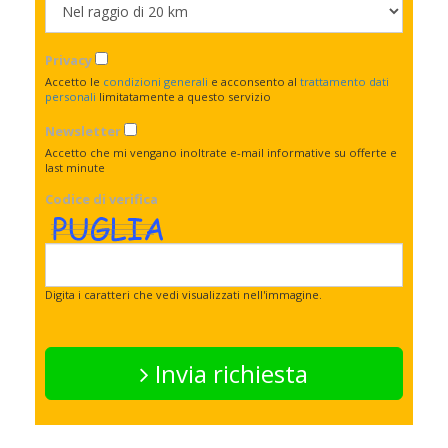
Privacy
Accetto le
condizioni generali
e acconsento al
trattamento dati
personali
limitatamente a questo servizio
Newsletter
Accetto che mi vengano inoltrate e-mail informative su offerte e
last minute
Codice di verifica
Digita i caratteri che vedi visualizzati nell'immagine.
Invia richiesta