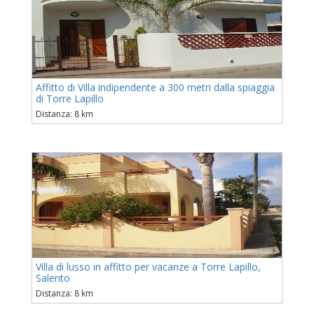
Affitto di Villa indipendente a 300 metri dalla spiaggia
di Torre Lapillo
Distanza: 8 km
Villa di lusso in affitto per vacanze a Torre Lapillo,
Salento
Distanza: 8 km