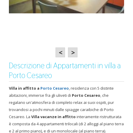
<
>
Descrizione di Appartamenti in villa a
Porto Cesareo
Villa in affitto a
Porto Cesareo
, residenza con 5 distinte
abitazioni, immerse fra gli uliveti di
Porto Cesareo
, che
regalano un'atmosfera di completo relax ai suoi ospiti, pur
trovandosi a pochi minuti dalle spiagge caraibiche di Porto
Cesareo. La
Villa vacanze in affitto
interamente ristrutturata
è composta da 4 appartamenti trilocali (di 2 alloggi al piano terra
e 2 al primo piano), e di un monolocale (al piano terra).