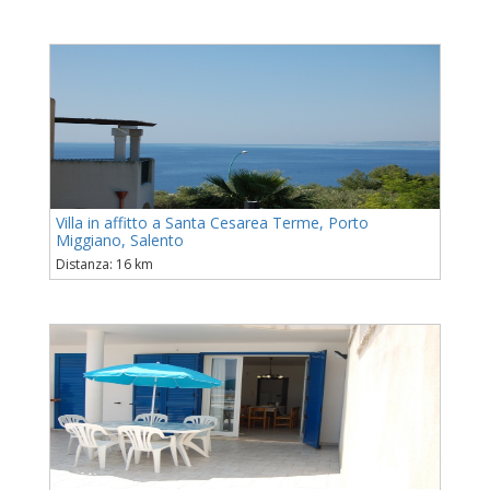
Villa in affitto a Santa Cesarea Terme, Porto
Miggiano, Salento
Distanza: 16 km