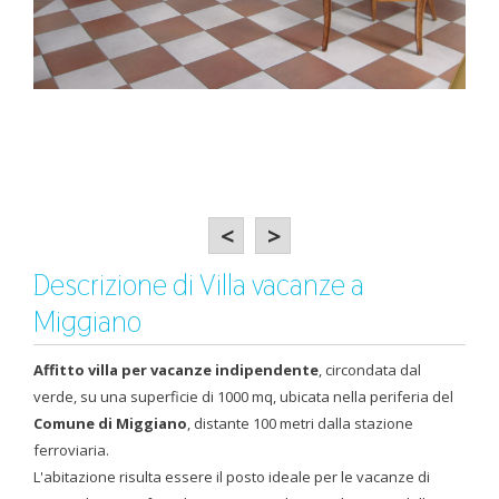
<
>
Descrizione di Villa vacanze a
Miggiano
Affitto villa per vacanze indipendente
, circondata dal
verde, su una superficie di 1000 mq, ubicata nella periferia del
Comune di Miggiano
, distante 100 metri dalla stazione
ferroviaria.
L'abitazione risulta essere il posto ideale per le vacanze di