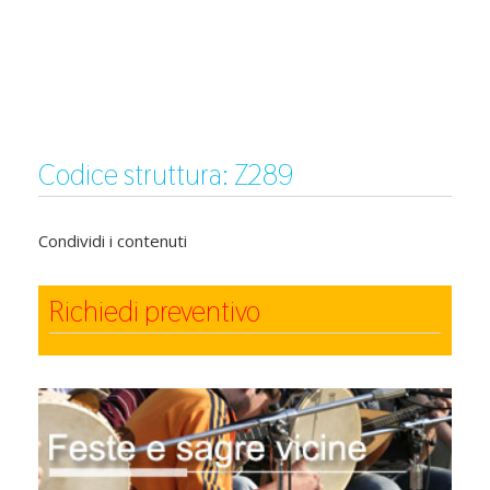
Codice struttura: Z289
Condividi i contenuti
Richiedi preventivo