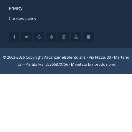
Privacy
Cookies policy
© 2003-2026 Copyright Vacanzenelsalento srls - Via Nizza, 33 - Martano
(LE) • Partita Iva: 05266870756 - E' vietata la riproduzione