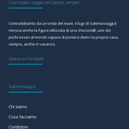
Il tuo miglior viaggio nel Salento, sempre!
Contraddistinto da un'onda del mare, il logo di Salentoviaggi.it
rievoca anche la figura stilizzata di una chiocciol@, uno dei
pochi esseri al mondo capace di portarsi dietro la propria casa,
sempre, anche in vacanza.
Seguici su Facebook
Salentoviaggi.it
Chi siamo
Cosa facciamo
Condizioni