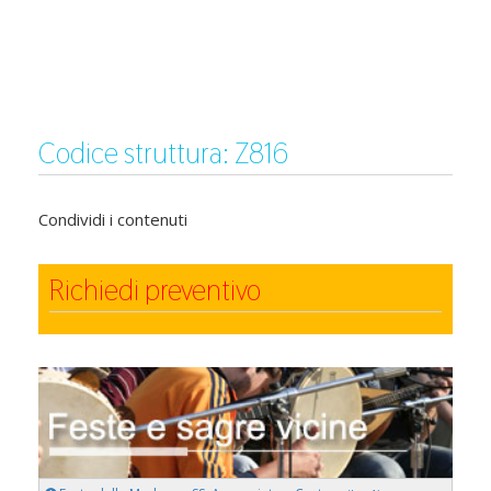
Codice struttura: Z816
Condividi i contenuti
Richiedi preventivo