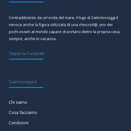
Contraddistinto da un'onda del mare, il logo di Salentoviaggi.it
rievoca anche la figura stilizzata di una chiocciol@, uno dei
pochi esseri al mondo capace di portarsi dietro la propria casa,
sempre, anche in vacanza.
Seguici su Facebook
Salentoviaggi.it
Chi siamo
Cosa facciamo
Condizioni