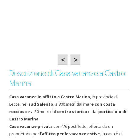
<
>
Descrizione di Casa vacanze a Castro
Marina
Casa vacanze in affitto a Castro Marina
, in provincia di
Lecce, nel
sud Salento
, a 800 metri dal
mare con costa
rocciosa
e a 50 metri dal
centro storico
e dal
porticciolo di
Castro Marina
.
Casa vacanze privata
con 4/6 posti letto, offerta da un
proprietario per l'
affitto per le vacanze estive
, la casa è di