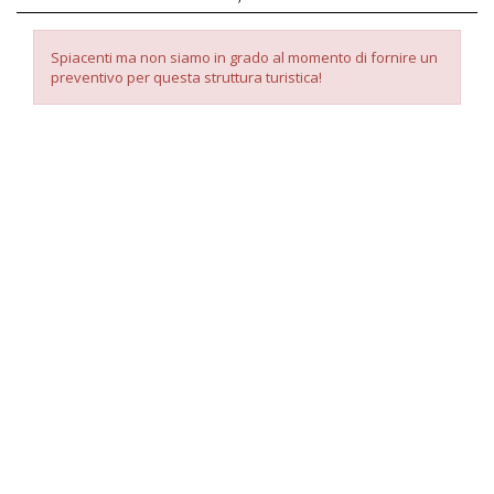
Spiacenti ma non siamo in grado al momento di fornire un
preventivo per questa struttura turistica!
Listino Prezzi