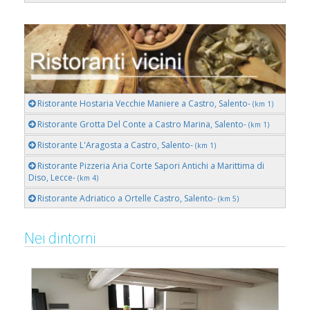
Ristorante Hostaria Vecchie Maniere a Castro, Salento-
(km 1)
Ristorante Grotta Del Conte a Castro Marina, Salento-
(km 1)
Ristorante L'Aragosta a Castro, Salento-
(km 1)
Ristorante Pizzeria Aria Corte Sapori Antichi a Marittima di
Diso, Lecce-
(km 4)
Ristorante Adriatico a Ortelle Castro, Salento-
(km 5)
Nei dintorni