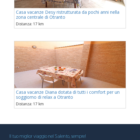
Casa vacanze Desy ristrutturata da pochi anni nella
zona centrale di Otranto
Distanza: 17 km
Casa vacanze Diana dotata di tutti i comfort per un
soggiorno di relax a Otranto
Distanza: 17 km
Il tuo miglior viaggio nel Salento, sempre!