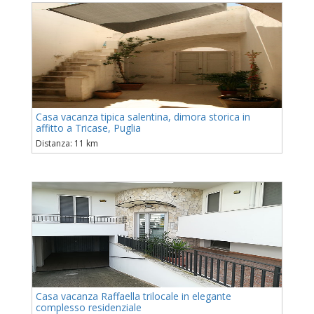
Casa vacanza tipica salentina, dimora storica in
affitto a Tricase, Puglia
Distanza: 11 km
Casa vacanza Raffaella trilocale in elegante
complesso residenziale