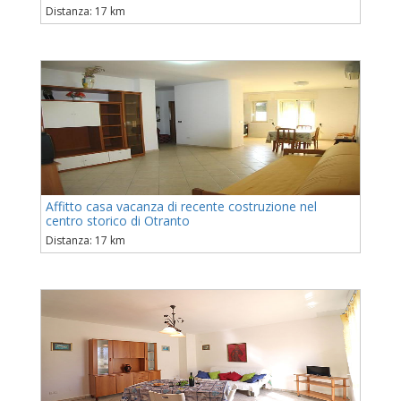
Distanza: 17 km
Affitto casa vacanza di recente costruzione nel
centro storico di Otranto
Distanza: 17 km