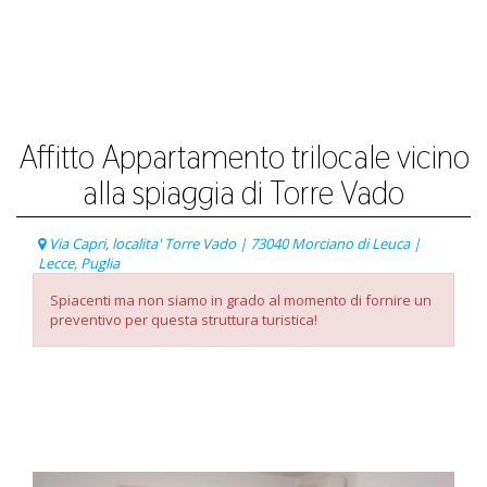
Affitto Appartamento trilocale vicino
alla spiaggia di Torre Vado
Via Capri, localita' Torre Vado | 73040 Morciano di Leuca |
Lecce, Puglia
Spiacenti ma non siamo in grado al momento di fornire un
preventivo per questa struttura turistica!
Listino Prezzi