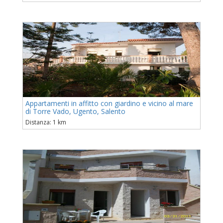
Appartamenti in affitto con giardino e vicino al mare
di Torre Vado, Ugento, Salento
Distanza: 1 km