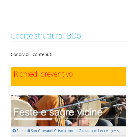
Codice struttura: IB06
Condividi i contenuti
Richiedi preventivo
Festa di San Giovanni Crisostomo a Giuliano di Lecce -
(km 9)