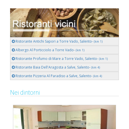
Ristorante Antichi Sapori a Torre Vado, Salento-
(km 1)
Albergo Al Porticciolo a Torre Vado-
(km 1)
Ristorante Profumo di Mare a Torre Vado, Salento-
(km 1)
Ristorante Baia Dell'Aragosta a Salve, Salento-
(km 4)
Ristorante Pizzeria Al Paradiso a Salve, Salento-
(km 4)
Nei dintorni