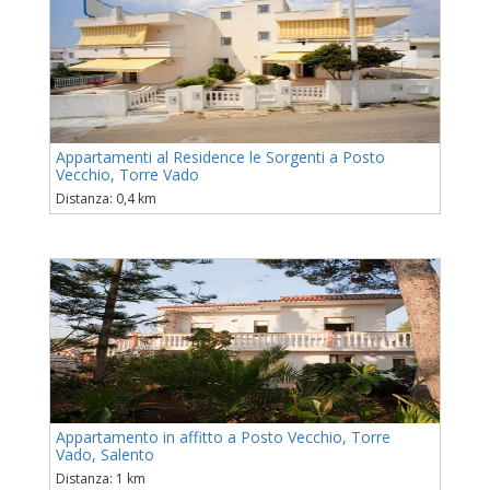
Appartamenti al Residence le Sorgenti a Posto
Vecchio, Torre Vado
Distanza: 0,4 km
Appartamento in affitto a Posto Vecchio, Torre
Vado, Salento
Distanza: 1 km