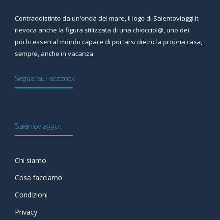
Contraddistinto da un'onda del mare, il logo di Salentoviaggi.it
rievoca anche la figura stilizzata di una chiocciol@, uno dei
pochi esseri al mondo capace di portarsi dietro la propria casa,
sempre, anche in vacanza.
Seguici su Facebook
Salentoviaggi.it
Chi siamo
Cosa facciamo
Condizioni
Privacy