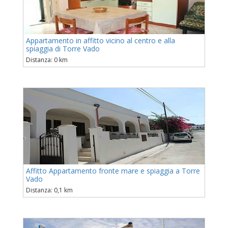
Appartamento in affitto vicino al centro e alla
spiaggia di Torre Vado
Distanza: 0 km
Affitto Appartamento fronte mare e spiaggia a Torre
Vado
Distanza: 0,1 km