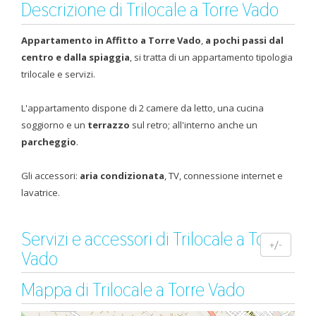
Descrizione di Trilocale a Torre Vado
Appartamento in Affitto a Torre Vado
,
a pochi passi dal
centro e dalla spiaggia
, si tratta di un appartamento tipologia
trilocale e servizi.
L'appartamento dispone di 2 camere da letto, una cucina
soggiorno e un
terrazzo
sul retro; all'interno anche un
parcheggio
.
Gli accessori:
aria condizionata
, TV, connessione internet e
lavatrice.
Servizi e accessori di Trilocale a Torre
+/-
Vado
Mappa di Trilocale a Torre Vado