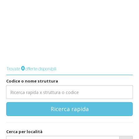
0
Trovate
offerte disponibili
Codice o nome struttura
Ricerca rapida
Cerca per località