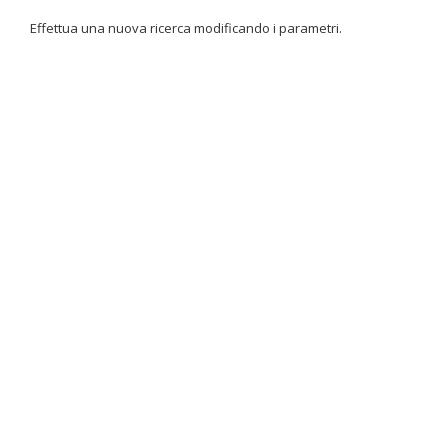
Effettua una nuova ricerca modificando i parametri.