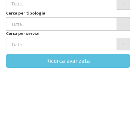
Cerca per tipologia
Cerca per servizi
Ricerca avanzata