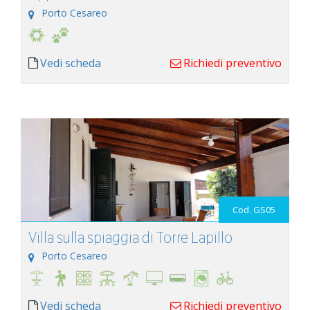
Porto Cesareo
Vedi scheda
Richiedi preventivo
Cod. GS05
Villa sulla spiaggia di Torre Lapillo
Porto Cesareo
Vedi scheda
Richiedi preventivo