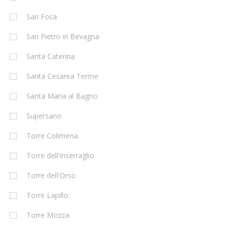
San Foca
San Pietro in Bevagna
Santa Caterina
Santa Cesarea Terme
Santa Maria al Bagno
Supersano
Torre Colimena
Torre dell'Inserraglio
Torre dell'Orso
Torre Lapillo
Torre Mozza