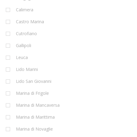
Calimera
Castro Marina
Cutrofiano
Gallipoli
Leuca
Lido Marini
Lido San Giovanni
Marina di Frigole
Marina di Mancaversa
Marina di Marittima
Marina di Novaglie