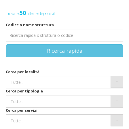
50
Trovate
offerte disponibili
Codice o nome struttura
Ricerca rapida
Cerca per località
Cerca per tipologia
Cerca per servizi