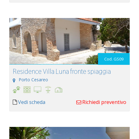
Cod. GS09
Residence Villa Luna fronte spiaggia
Porto Cesareo
Vedi scheda
Richiedi preventivo