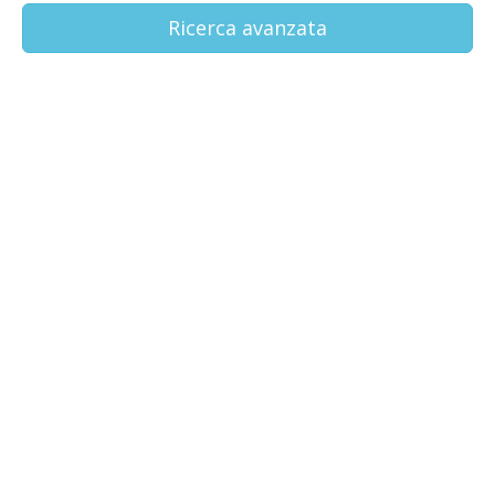
Ricerca avanzata