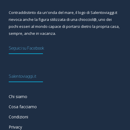
Contraddistinto da un'onda del mare, il logo di Salentoviaggi.it
rievoca anche la figura stilizzata di una chiocciol@, uno dei
pochi esseri al mondo capace di portarsi dietro la propria casa,
sempre, anche in vacanza.
Seguici su Facebook
Salentoviaggi.it
Chi siamo
Cosa facciamo
Condizioni
Privacy