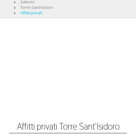
Salento
Torre Sant'Isidoro
Affitti privati
Affitti privati Torre Sant'Isidoro