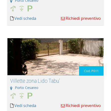
Porto Cesareo
Vedi scheda
Richiedi preventivo
Cod. P011
Villette zona Lido Tabu'
Porto Cesareo
Vedi scheda
Richiedi preventivo