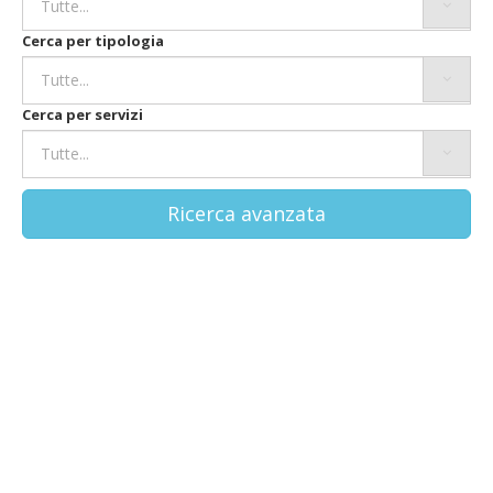
Cerca per tipologia
Cerca per servizi
Ricerca avanzata