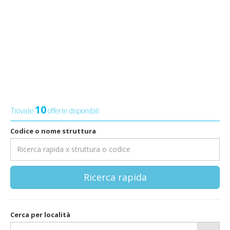
10
Trovate
offerte disponibili
Codice o nome struttura
Ricerca rapida
Cerca per località