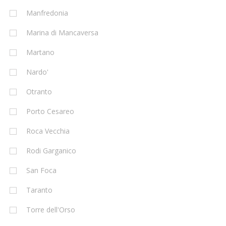
Manfredonia
Marina di Mancaversa
Martano
Nardo'
Otranto
Porto Cesareo
Roca Vecchia
Rodi Garganico
San Foca
Taranto
Torre dell'Orso