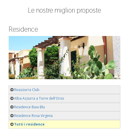
Le nostre migliori proposte
Residence
Rivazzurra Club
Alba Azzurra a Torre dell'Orso
Residence Baia Blu
Residence Rosa Virginia
Tutti i residence