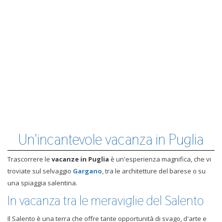
Un'incantevole vacanza in Puglia
Trascorrere le
vacanze in Puglia
è un'esperienza magnifica, che vi
troviate sul selvaggio
Gargano
, tra le architetture del barese o su
una spiaggia salentina.
In vacanza tra le meraviglie del Salento
Il Salento è una terra che offre tante opportunità di svago, d'arte e