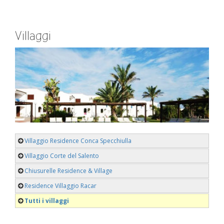
Villaggi
Villaggio Residence Conca Specchiulla
Villaggio Corte del Salento
Chiusurelle Residence & Village
Residence Villaggio Racar
Tutti i villaggi