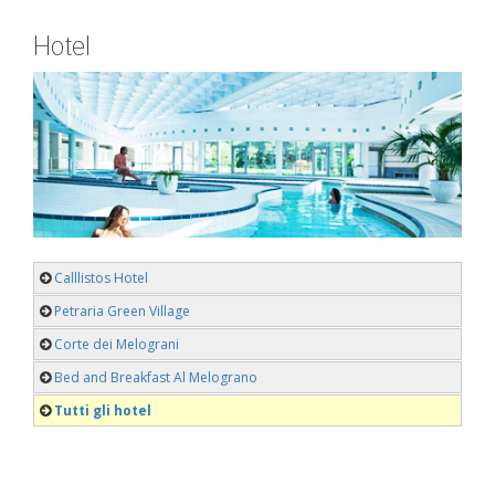
Hotel
Calllistos Hotel
Petraria Green Village
Corte dei Melograni
Bed and Breakfast Al Melograno
Tutti gli hotel