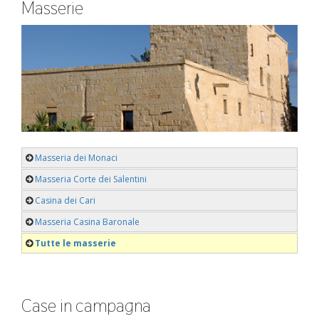
Masserie
Masseria dei Monaci
Masseria Corte dei Salentini
Casina dei Cari
Masseria Casina Baronale
Tutte le masserie
Case in campagna