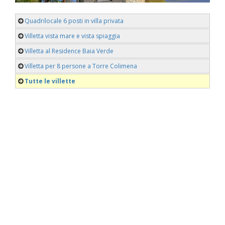
Quadrilocale 6 posti in villa privata
Villetta vista mare e vista spiaggia
Villetta al Residence Baia Verde
Villetta per 8 persone a Torre Colimena
Tutte le villette