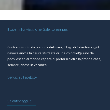
Il tuo miglior viaggio nel Salento, sempre!
Contraddistinto da un'onda del mare, il logo di Salentoviaggi.it
rievoca anche la figura stilizzata di una chiocciol@, uno dei
pochi esseri al mondo capace di portarsi dietro la propria casa,
sempre, anche in vacanza.
Seguici su Facebook
Salentoviaggi.it