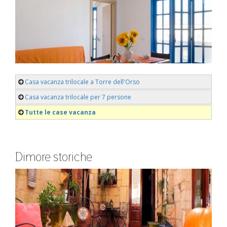
Casa vacanza trilocale a Torre dell'Orso
Casa vacanza trilocale per 7 persone
Tutte le case vacanza
Dimore storiche